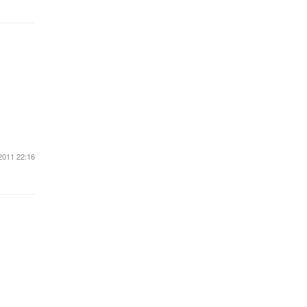
2011 22:16