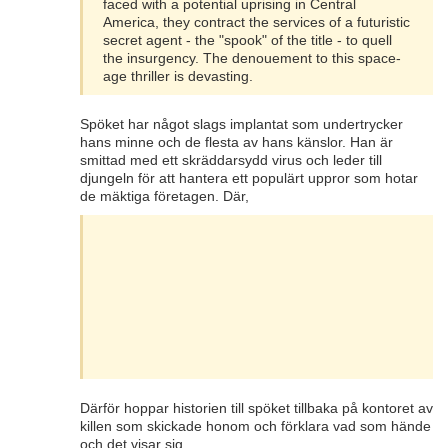
faced with a potential uprising in Central
America, they contract the services of a futuristic
secret agent - the "spook" of the title - to quell
the insurgency. The denouement to this space-
age thriller is devasting.
Spöket har något slags implantat som undertrycker
hans minne och de flesta av hans känslor. Han är
smittad med ett skräddarsydd virus och leder till
djungeln för att hantera ett populärt uppror som hotar
de mäktiga företagen. Där,
Därför hoppar historien till spöket tillbaka på kontoret av
killen som skickade honom och förklara vad som hände
och det visar sig.