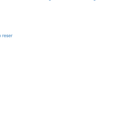
m reser