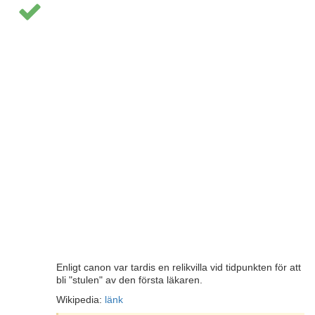
Enligt canon var tardis en relikvilla vid tidpunkten för att
bli "stulen" av den första läkaren.
Wikipedia:
länk