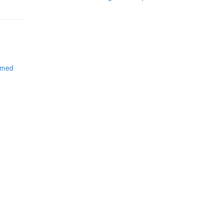
g med