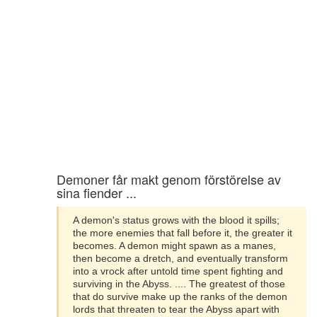
Demoner får makt genom förstörelse av
sina fiender ...
A demon's status grows with the blood it spills;
the more enemies that fall before it, the greater it
becomes. A demon might spawn as a manes,
then become a dretch, and eventually transform
into a vrock after untold time spent fighting and
surviving in the Abyss. .... The greatest of those
that do survive make up the ranks of the demon
lords that threaten to tear the Abyss apart with