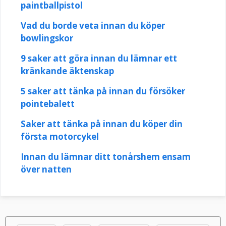
paintballpistol
Vad du borde veta innan du köper
bowlingskor
9 saker att göra innan du lämnar ett
kränkande äktenskap
5 saker att tänka på innan du försöker
pointebalett
Saker att tänka på innan du köper din
första motorcykel
Innan du lämnar ditt tonårshem ensam
över natten