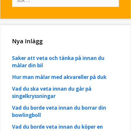
efter:
Nya Inlägg
Saker att veta och tänka på innan du
målar din bil
Hur man målar med akvareller på duk
Vad du ska veta innan du går på
singelkryssningar
Vad du borde veta innan du borrar din
bowlingboll
Vad du borde veta innan du köper en