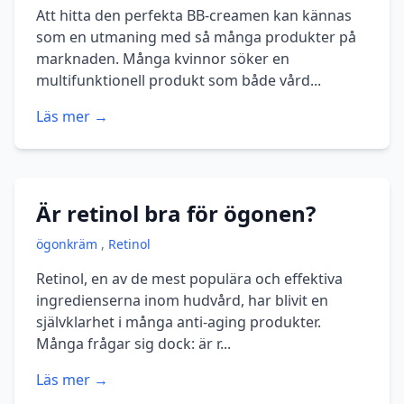
Att hitta den perfekta BB-creamen kan kännas
som en utmaning med så många produkter på
marknaden. Många kvinnor söker en
multifunktionell produkt som både vård...
Läs mer →
Är retinol bra för ögonen?
ögonkräm
,
Retinol
Retinol, en av de mest populära och effektiva
ingredienserna inom hudvård, har blivit en
självklarhet i många anti-aging produkter.
Många frågar sig dock: är r...
Läs mer →