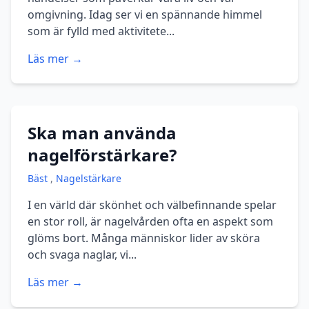
omgivning. Idag ser vi en spännande himmel
som är fylld med aktivitete...
Läs mer →
Ska man använda
nagelförstärkare?
Bäst
,
Nagelstärkare
I en värld där skönhet och välbefinnande spelar
en stor roll, är nagelvården ofta en aspekt som
glöms bort. Många människor lider av sköra
och svaga naglar, vi...
Läs mer →