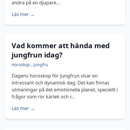
andra på en djupare...
Läs mer →
Vad kommer att hända med
jungfrun idag?
Horoskop
,
Jungfru
Dagens horoskop för Jungfrun visar en
intressant och dynamisk dag. Det kan finnas
utmaningar på det emotionella planet, speciellt i
frågor som rör kärlek och r...
Läs mer →