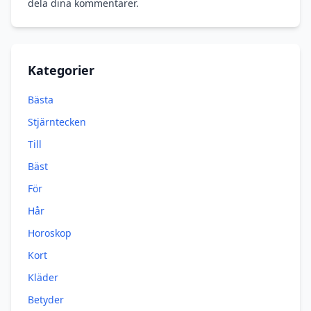
dela dina kommentarer.
Kategorier
Bästa
Stjärntecken
Till
Bäst
För
Hår
Horoskop
Kort
Kläder
Betyder