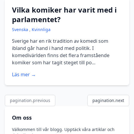
Vilka komiker har varit med i
parlamentet?
Svenska
,
Kvinnliga
Sverige har en rik tradition av komedi som
ibland går hand i hand med politik. I
komedivärlden finns det flera framstående
komiker som har tagit steget till po...
Läs mer →
pagination.previous
pagination.next
Om oss
Välkommen till vår blogg. Upptäck våra artiklar och