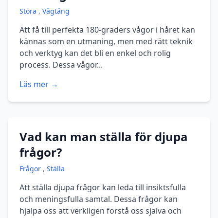
Stora
,
Vågtång
Att få till perfekta 180-graders vågor i håret kan
kännas som en utmaning, men med rätt teknik
och verktyg kan det bli en enkel och rolig
process. Dessa vågor...
Läs mer →
Vad kan man ställa för djupa
frågor?
Frågor
,
Ställa
Att ställa djupa frågor kan leda till insiktsfulla
och meningsfulla samtal. Dessa frågor kan
hjälpa oss att verkligen förstå oss själva och