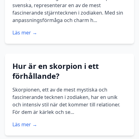
svenska, representerar en av de mest
fascinerande stjärntecknen i zodiaken. Med sin
anpassningsförmåga och charm h...
Läs mer →
Hur är en skorpion i ett
förhållande?
Skorpionen, ett av de mest mystiska och
fascinerande tecknen i zodiaken, har en unik
och intensiv stil när det kommer till relationer.
För dem är kärlek och se...
Läs mer →