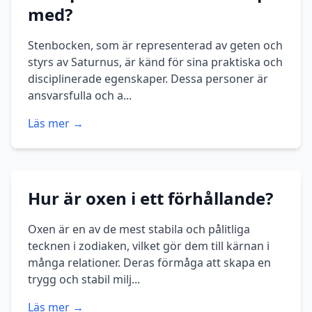
med?
Stenbocken, som är representerad av geten och
styrs av Saturnus, är känd för sina praktiska och
disciplinerade egenskaper. Dessa personer är
ansvarsfulla och a...
Läs mer →
Hur är oxen i ett förhållande?
Oxen är en av de mest stabila och pålitliga
tecknen i zodiaken, vilket gör dem till kärnan i
många relationer. Deras förmåga att skapa en
trygg och stabil milj...
Läs mer →