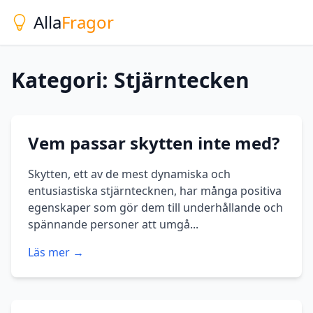
Alla
Fragor
Kategori: Stjärntecken
Vem passar skytten inte med?
Skytten, ett av de mest dynamiska och
entusiastiska stjärntecknen, har många positiva
egenskaper som gör dem till underhållande och
spännande personer att umgå...
Läs mer →