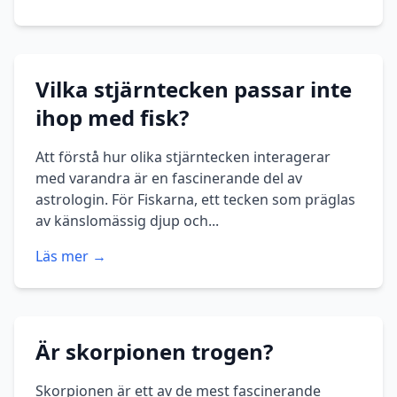
Vilka stjärntecken passar inte
ihop med fisk?
Att förstå hur olika stjärntecken interagerar
med varandra är en fascinerande del av
astrologin. För Fiskarna, ett tecken som präglas
av känslomässig djup och...
Läs mer →
Är skorpionen trogen?
Skorpionen är ett av de mest fascinerande