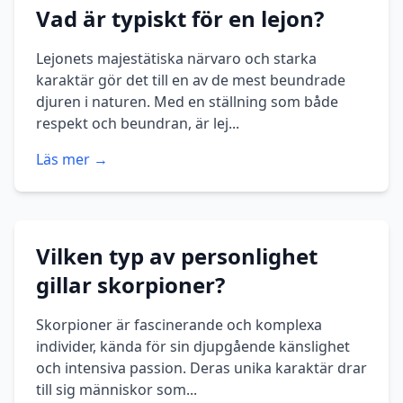
Vad är typiskt för en lejon?
Lejonets majestätiska närvaro och starka
karaktär gör det till en av de mest beundrade
djuren i naturen. Med en ställning som både
respekt och beundran, är lej...
Läs mer →
Vilken typ av personlighet
gillar skorpioner?
Skorpioner är fascinerande och komplexa
individer, kända för sin djupgående känslighet
och intensiva passion. Deras unika karaktär drar
till sig människor som...