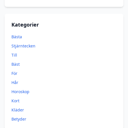
Kategorier
Bästa
Stjärntecken
Till
Bäst
För
Hår
Horoskop
Kort
Kläder
Betyder