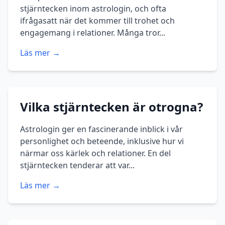
stjärntecken inom astrologin, och ofta
ifrågasatt när det kommer till trohet och
engagemang i relationer. Många tror...
Läs mer →
Vilka stjärntecken är otrogna?
Astrologin ger en fascinerande inblick i vår
personlighet och beteende, inklusive hur vi
närmar oss kärlek och relationer. En del
stjärntecken tenderar att var...
Läs mer →