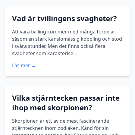
Vad är tvillingens svagheter?
Att vara tvilling kommer med många fördelar,
såsom en stark känslomässig koppling och stöd
i svåra stunder. Men det finns också flera
svagheter som karakterise...
Läs mer →
Vilka stjärntecken passar inte
ihop med skorpionen?
Skorpionen är ett av de mest fascinerande
stjärntecknen inom zodiaken. Känd för sin