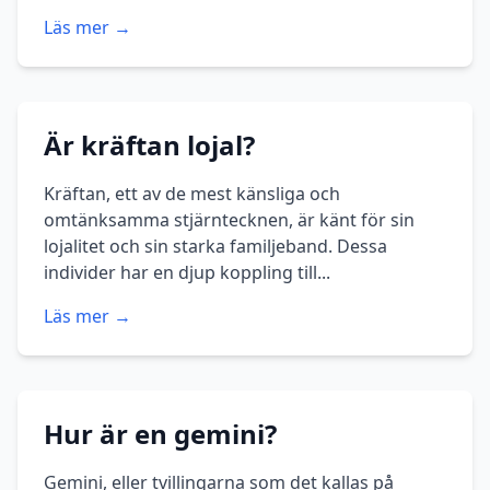
Läs mer →
Är kräftan lojal?
Kräftan, ett av de mest känsliga och
omtänksamma stjärntecknen, är känt för sin
lojalitet och sin starka familjeband. Dessa
individer har en djup koppling till...
Läs mer →
Hur är en gemini?
Gemini, eller tvillingarna som det kallas på