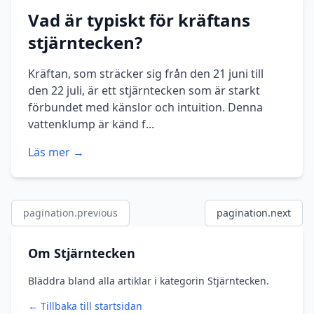
Vad är typiskt för kräftans
stjärntecken?
Kräftan, som sträcker sig från den 21 juni till
den 22 juli, är ett stjärntecken som är starkt
förbundet med känslor och intuition. Denna
vattenklump är känd f...
Läs mer →
pagination.previous
pagination.next
Om Stjärntecken
Bläddra bland alla artiklar i kategorin Stjärntecken.
← Tillbaka till startsidan