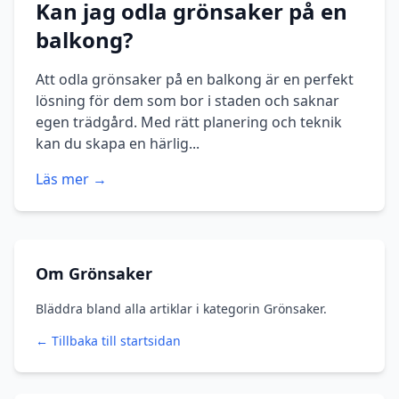
Kan jag odla grönsaker på en
balkong?
Att odla grönsaker på en balkong är en perfekt
lösning för dem som bor i staden och saknar
egen trädgård. Med rätt planering och teknik
kan du skapa en härlig...
Läs mer →
Om Grönsaker
Bläddra bland alla artiklar i kategorin Grönsaker.
← Tillbaka till startsidan