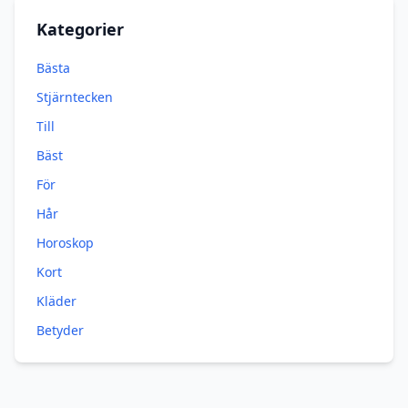
Kategorier
Bästa
Stjärntecken
Till
Bäst
För
Hår
Horoskop
Kort
Kläder
Betyder