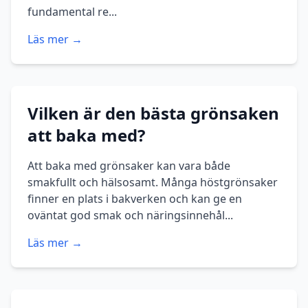
fundamental re...
Läs mer →
Vilken är den bästa grönsaken
att baka med?
Att baka med grönsaker kan vara både
smakfullt och hälsosamt. Många höstgrönsaker
finner en plats i bakverken och kan ge en
oväntat god smak och näringsinnehål...
Läs mer →