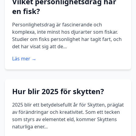
Vilket personlighetsdrag har
en fisk?
Personlighetsdrag är fascinerande och
komplexa, inte minst hos djurarter som fiskar.
Studier om fisks personlighet har tagit fart, och
det har visat sig att de...
Läs mer →
Hur blir 2025 för skytten?
2025 blir ett betydelsefullt år för Skytten, präglat
av förändringar och kreativitet. Som ett tecken
som styrs av elementet eld, kommer Skyttens
naturliga ener...