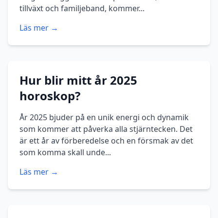
tillväxt och familjeband, kommer...
Läs mer →
Hur blir mitt år 2025
horoskop?
År 2025 bjuder på en unik energi och dynamik
som kommer att påverka alla stjärntecken. Det
är ett år av förberedelse och en försmak av det
som komma skall unde...
Läs mer →