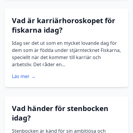
Vad är karriärhoroskopet för
fiskarna idag?
Idag ser det ut som en mycket lovande dag för
dem som är födda under stjärntecknet Fiskarna,
speciellt när det kommer till karriär och
arbetsliv. Det råder en...
Läs mer →
Vad händer för stenbocken
idag?
Stenbocken är känd för sin ambitiösa och