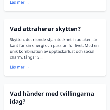
Läs mer →
Vad attraherar skytten?
Skytten, det nionde stjärntecknet i zodiaken, är
känt för sin energi och passion för livet. Med en
unik kombination av upptäckarlust och social
charm, fångar S...
Läs mer →
Vad händer med tvillingarna
idag?