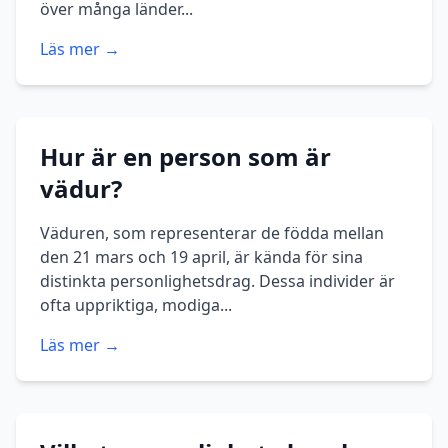
över många länder...
Läs mer →
Hur är en person som är
vädur?
Väduren, som representerar de födda mellan
den 21 mars och 19 april, är kända för sina
distinkta personlighetsdrag. Dessa individer är
ofta uppriktiga, modiga...
Läs mer →