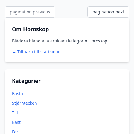
pagination.previous
pagination.next
Om Horoskop
Bläddra bland alla artiklar i kategorin Horoskop.
← Tillbaka till startsidan
Kategorier
Bästa
Stjärntecken
Till
Bäst
För