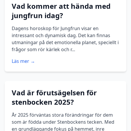
Vad kommer att hända med
jungfrun idag?
Dagens horoskop för Jungfrun visar en
intressant och dynamisk dag. Det kan finnas
utmaningar på det emotionella planet, speciellt i
frågor som rör kärlek och r...
Läs mer →
Vad är förutsägelsen för
stenbocken 2025?
År 2025 förväntas stora förändringar för dem
som är födda under Stenbockens tecken. Med
en grundläggande fokus på hemmet, inre