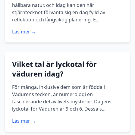
hållbara natur, och idag kan den här
stjärntecknet förvänta sig en dag fylld av
reflektion och långsiktig planering. E...
Läs mer →
Vilket tal är lyckotal för
väduren idag?
För många, inklusive dem som är födda i
Vädurens tecken, är numerologi en
fascinerande del av livets mysterier. Dagens
lyckotal för Väduren är 9 och 6. Dessa s...
Läs mer →