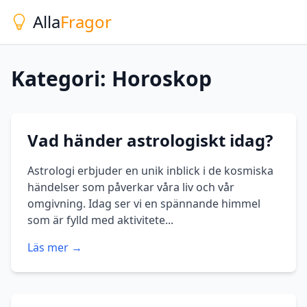
Alla
Fragor
Kategori: Horoskop
Vad händer astrologiskt idag?
Astrologi erbjuder en unik inblick i de kosmiska
händelser som påverkar våra liv och vår
omgivning. Idag ser vi en spännande himmel
som är fylld med aktivitete...
Läs mer →