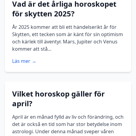
Vad är det årliga horoskopet
för skytten 2025?
År 2025 kommer att bli ett händelserikt år för
Skytten, ett tecken som är känt för sin optimism
och kärlek till äventyr. Mars, Jupiter och Venus
kommer att stå...
Läs mer →
Vilket horoskop gäller för
april?
April är en månad fylld av liv och förändring, och
det är också en tid som har stor betydelse inom
astrologi. Under denna månad sveper våren