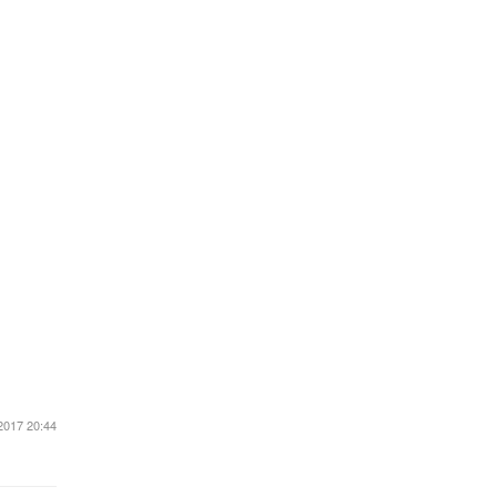
2017 20:44