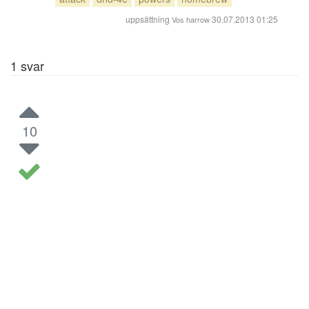
uppsättning
30.07.2013 01:25
Vos harrow
1
svar
10