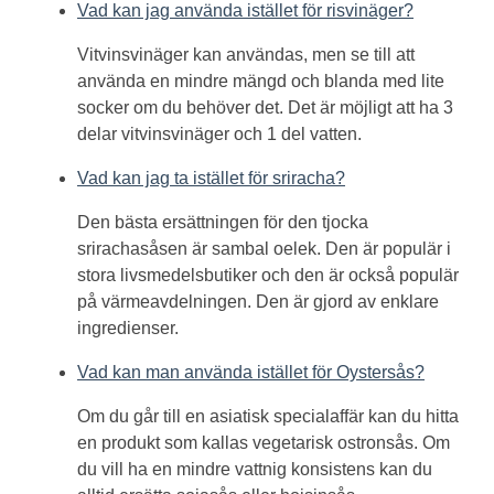
Vad kan jag använda istället för risvinäger?
Vitvinsvinäger kan användas, men se till att
använda en mindre mängd och blanda med lite
socker om du behöver det. Det är möjligt att ha 3
delar vitvinsvinäger och 1 del vatten.
Vad kan jag ta istället för sriracha?
Den bästa ersättningen för den tjocka
srirachasåsen är sambal oelek. Den är populär i
stora livsmedelsbutiker och den är också populär
på värmeavdelningen. Den är gjord av enklare
ingredienser.
Vad kan man använda istället för Oystersås?
Om du går till en asiatisk specialaffär kan du hitta
en produkt som kallas vegetarisk ostronsås. Om
du vill ha en mindre vattnig konsistens kan du