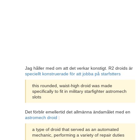
Jag håller med om att det verkar konstigt. R2 droids är
speciellt konstruerade för att jobba på starfstters
this rounded, waist-high droid was made
specifically to fit in military starfighter astromech
slots
Det förblir emellertid det allmänna ändamålet med en
astromech droid
:
a type of droid that served as an automated
mechanic, performing a variety of repair duties