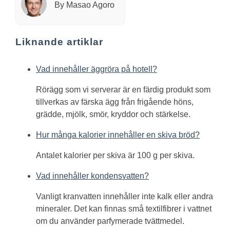
By Masao Agoro
Liknande artiklar
Vad innehåller äggröra på hotell?
Rörägg som vi serverar är en färdig produkt som
tillverkas av färska ägg från frigående höns,
grädde, mjölk, smör, kryddor och stärkelse.
Hur många kalorier innehåller en skiva bröd?
Antalet kalorier per skiva är 100 g per skiva.
Vad innehåller kondensvatten?
Vanligt kranvatten innehåller inte kalk eller andra
mineraler. Det kan finnas små textilfibrer i vattnet
om du använder parfymerade tvättmedel.