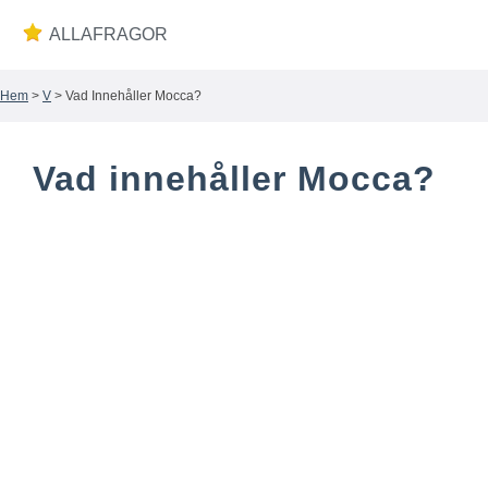
ALLAFRAGOR
Hem
>
V
> Vad Innehåller Mocca?
Wiki
Vad innehåller Mocca?