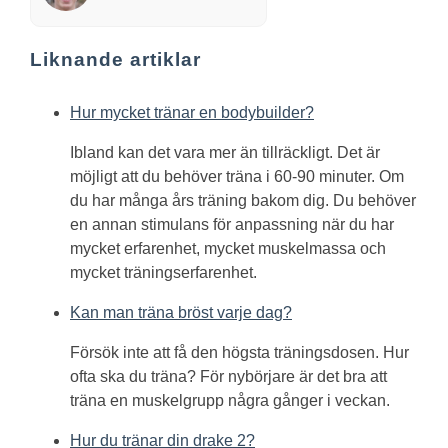
Liknande artiklar
Hur mycket tränar en bodybuilder?
Ibland kan det vara mer än tillräckligt. Det är
möjligt att du behöver träna i 60-90 minuter. Om
du har många års träning bakom dig. Du behöver
en annan stimulans för anpassning när du har
mycket erfarenhet, mycket muskelmassa och
mycket träningserfarenhet.
Kan man träna bröst varje dag?
Försök inte att få den högsta träningsdosen. Hur
ofta ska du träna? För nybörjare är det bra att
träna en muskelgrupp några gånger i veckan.
Hur du tränar din drake 2?