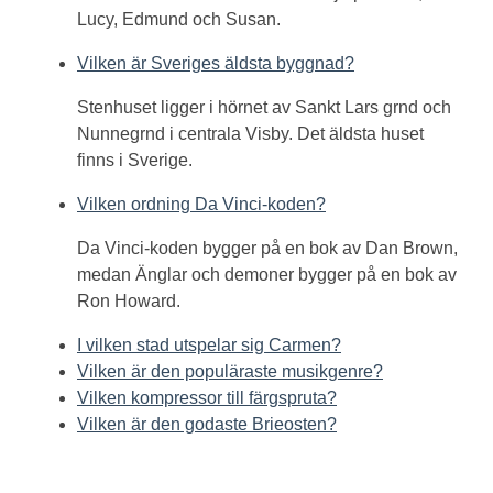
Lucy, Edmund och Susan.
Vilken är Sveriges äldsta byggnad?
Stenhuset ligger i hörnet av Sankt Lars grnd och
Nunnegrnd i centrala Visby. Det äldsta huset
finns i Sverige.
Vilken ordning Da Vinci-koden?
Da Vinci-koden bygger på en bok av Dan Brown,
medan Änglar och demoner bygger på en bok av
Ron Howard.
I vilken stad utspelar sig Carmen?
Vilken är den populäraste musikgenre?
Vilken kompressor till färgspruta?
Vilken är den godaste Brieosten?