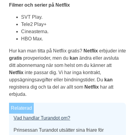
Filmer och serier på
Netflix
SVT Play.
Tele2 Play+
Cineasterna.
HBO Max.
Hur kan man titta på Netflix gratis?
Netflix
erbjuder inte
gratis
provperioder, men du
kan
ändra eller avsluta
ditt abonnemang när som helst om du känner att
Netflix
inte passar dig. Vi har inga kontrakt,
uppsägningsavgifter eller bindningstider. Du
kan
registrera dig och ta del av allt som
Netflix
har att
erbjuda.
Relaterad
Vad handlar Turandot om?
Prinsessan Turandot utsätter sina friare för