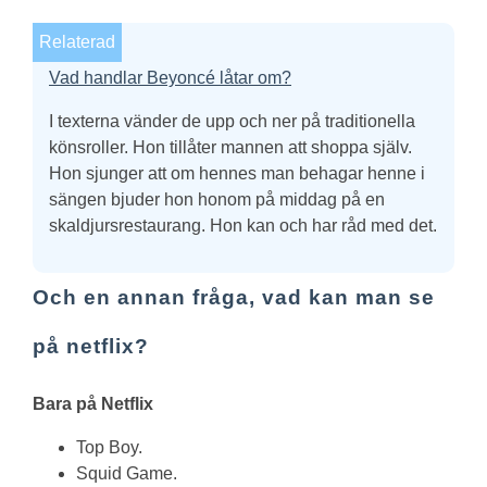
Relaterad
Vad handlar Beyoncé låtar om?
I texterna vänder de upp och ner på traditionella
könsroller. Hon tillåter mannen att shoppa själv.
Hon sjunger att om hennes man behagar henne i
sängen bjuder hon honom på middag på en
skaldjursrestaurang. Hon kan och har råd med det.
Och en annan fråga, vad kan man se
på netflix?
Bara på
Netflix
Top Boy.
Squid Game.