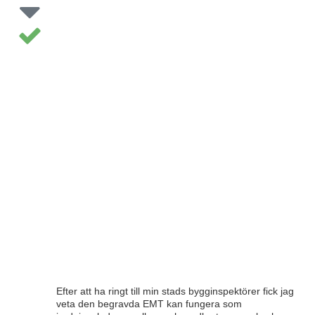
Efter att ha ringt till min stads bygginspektörer fick jag
veta den begravda EMT kan fungera som