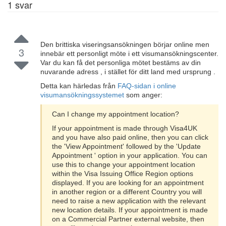
1
svar
Den brittiska viseringsansökningen börjar online men
3
innebär ett personligt möte i ett visumansökningscenter.
Var du kan få det personliga mötet bestäms av din
nuvarande adress , i stället för ditt land med ursprung .
Detta kan härledas från
FAQ-sidan i online
visumansökningssystemet
som anger:
Can I change my appointment location?
If your appointment is made through Visa4UK
and you have also paid online, then you can click
the 'View Appointment' followed by the 'Update
Appointment ' option in your application. You can
use this to change your appointment location
within the Visa Issuing Office Region options
displayed. If you are looking for an appointment
in another region or a different Country you will
need to raise a new application with the relevant
new location details. If your appointment is made
on a Commercial Partner external website, then