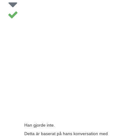
Han gjorde inte.
Detta är baserat på hans konversation med