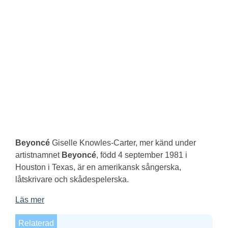
Beyoncé
Giselle Knowles-Carter, mer känd under
artistnamnet
Beyoncé
, född 4 september 1981 i
Houston i Texas, är en amerikansk sångerska,
låtskrivare och skådespelerska.
Läs mer
Relaterad