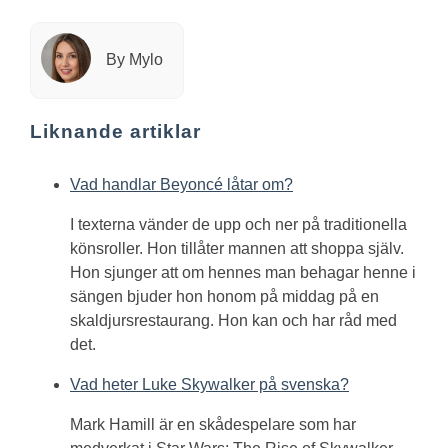
By Mylo
Liknande artiklar
Vad handlar Beyoncé låtar om?
I texterna vänder de upp och ner på traditionella
könsroller. Hon tillåter mannen att shoppa själv.
Hon sjunger att om hennes man behagar henne i
sängen bjuder hon honom på middag på en
skaldjursrestaurang. Hon kan och har råd med
det.
Vad heter Luke Skywalker på svenska?
Mark Hamill är en skådespelare som har