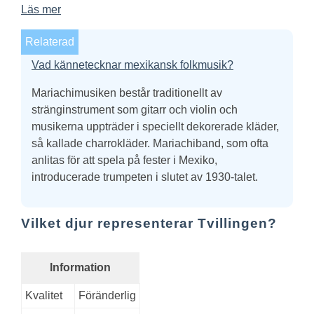
Läs mer
Relaterad
Vad kännetecknar mexikansk folkmusik?
Mariachimusiken består traditionellt av
stränginstrument som gitarr och violin och
musikerna uppträder i speciellt dekorerade kläder,
så kallade charrokläder. Mariachiband, som ofta
anlitas för att spela på fester i Mexiko,
introducerade trumpeten i slutet av 1930-talet.
Vilket djur representerar Tvillingen?
Information
Kvalitet
Föränderlig