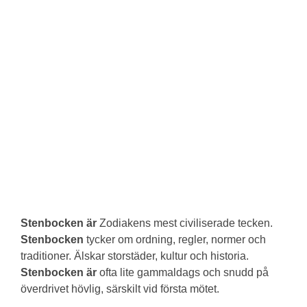
Stenbocken är
Zodiakens mest civiliserade tecken.
Stenbocken
tycker om ordning, regler, normer och
traditioner. Älskar storstäder, kultur och historia.
Stenbocken är
ofta lite gammaldags och snudd på
överdrivet hövlig, särskilt vid första mötet.