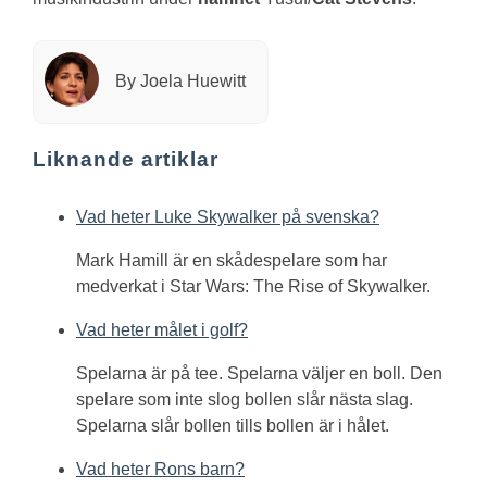
By Joela Huewitt
Liknande artiklar
Vad heter Luke Skywalker på svenska?
Mark Hamill är en skådespelare som har
medverkat i Star Wars: The Rise of Skywalker.
Vad heter målet i golf?
Spelarna är på tee. Spelarna väljer en boll. Den
spelare som inte slog bollen slår nästa slag.
Spelarna slår bollen tills bollen är i hålet.
Vad heter Rons barn?