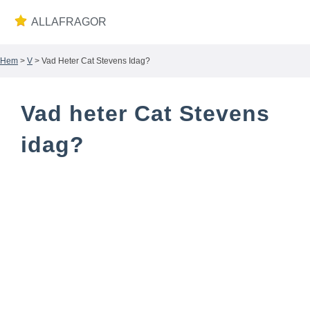
ALLAFRAGOR
Hem
>
V
> Vad Heter Cat Stevens Idag?
Wiki
Vad heter Cat Stevens
idag?