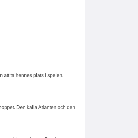
 att ta hennes plats i spelen.
oppet. Den kalla Atlanten och den