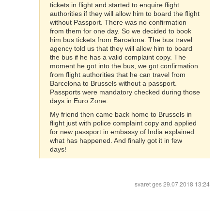
tickets in flight and started to enquire flight
authorities if they will allow him to board the flight
without Passport. There was no confirmation
from them for one day. So we decided to book
him bus tickets from Barcelona. The bus travel
agency told us that they will allow him to board
the bus if he has a valid complaint copy. The
moment he got into the bus, we got confirmation
from flight authorities that he can travel from
Barcelona to Brussels without a passport.
Passports were mandatory checked during those
days in Euro Zone.
My friend then came back home to Brussels in
flight just with police complaint copy and applied
for new passport in embassy of India explained
what has happened. And finally got it in few
days!
svaret ges
29.07.2018 13:24