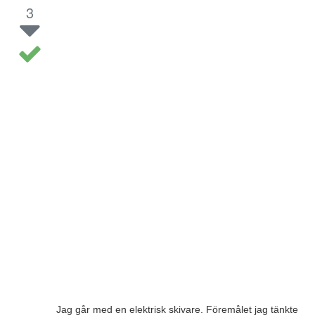
3
Jag går med en elektrisk skivare. Föremålet jag tänkte