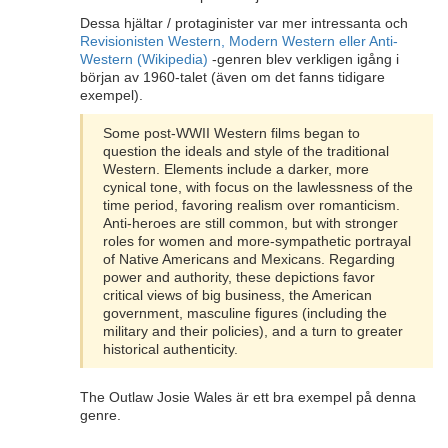
Dessa hjältar / protaginister var mer intressanta och
Revisionisten Western, Modern Western eller Anti-
Western (Wikipedia)
-genren blev verkligen igång i
början av 1960-talet (även om det fanns tidigare
exempel).
Some post-WWII Western films began to
question the ideals and style of the traditional
Western. Elements include a darker, more
cynical tone, with focus on the lawlessness of the
time period, favoring realism over romanticism.
Anti-heroes are still common, but with stronger
roles for women and more-sympathetic portrayal
of Native Americans and Mexicans. Regarding
power and authority, these depictions favor
critical views of big business, the American
government, masculine figures (including the
military and their policies), and a turn to greater
historical authenticity.
The Outlaw Josie Wales är ett bra exempel på denna
genre.