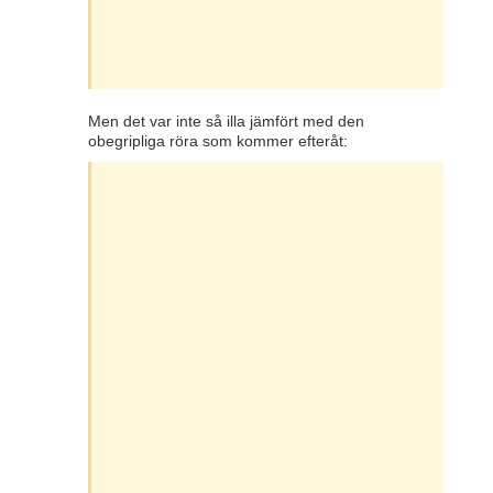
Men det var inte så illa jämfört med den
obegripliga röra som kommer efteråt: