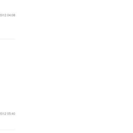
2012 04:08
2012 05:40