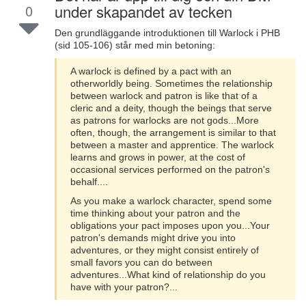
0
under skapandet av tecken
Den grundläggande introduktionen till Warlock i PHB
(sid 105-106) står med min betoning:
A warlock is defined by a pact with an
otherworldly being. Sometimes the relationship
between warlock and patron is like that of a
cleric and a deity, though the beings that serve
as patrons for warlocks are not gods...More
often, though, the arrangement is similar to that
between a master and apprentice. The warlock
learns and grows in power, at the cost of
occasional services performed on the patron's
behalf....
As you make a warlock character, spend some
time thinking about your patron and the
obligations your pact imposes upon you...Your
patron's demands might drive you into
adventures, or they might consist entirely of
small favors you can do between
adventures...What kind of relationship do you
have with your patron?...