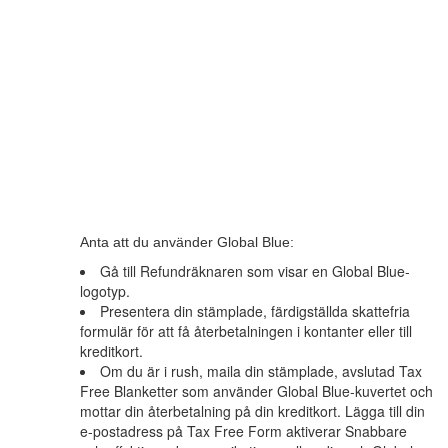
Anta att du använder Global Blue:
Gå till Refundräknaren som visar en Global Blue-
logotyp.
Presentera din stämplade, färdigställda skattefria
formulär för att få återbetalningen i kontanter eller till
kreditkort.
Om du är i rush, maila din stämplade, avslutad Tax
Free Blanketter som använder Global Blue-kuvertet och
mottar din återbetalning på din kreditkort. Lägga till din
e-postadress på Tax Free Form aktiverar Snabbare