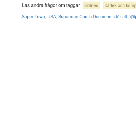
Läs andra frågor om taggar
airlines
Kärlek och kompa
Super Town, USA, Superman Comic
Documents för att hjäl